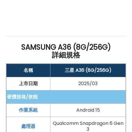
SAMSUNG A36 (8G/256G)
詳細規格
名稱
三星 A36 (8G/256G)
上市日期
2025/03
硬體規格/效能
作業系統
Android 15
Qualcomm Snapdragon 6 Gen
處理器
3