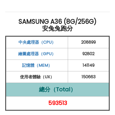
SAMSUNG A36 (8G/256G)
安兔兔跑分
中央處理器（CPU）
208899
繪圖處理器（GPU）
92802
記憶體（MEM）
141149
使用者體驗（UX）
150663
總分（Total）
593513