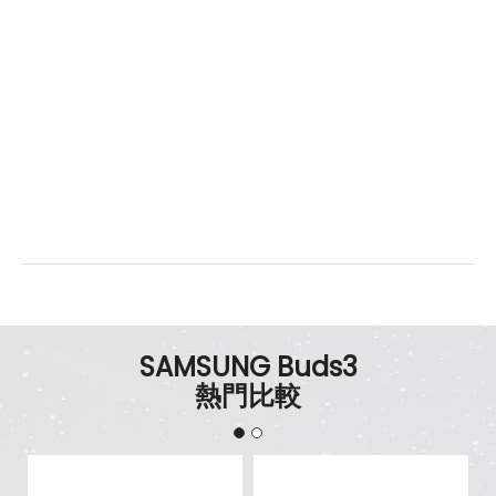
SAMSUNG Buds3
熱門比較