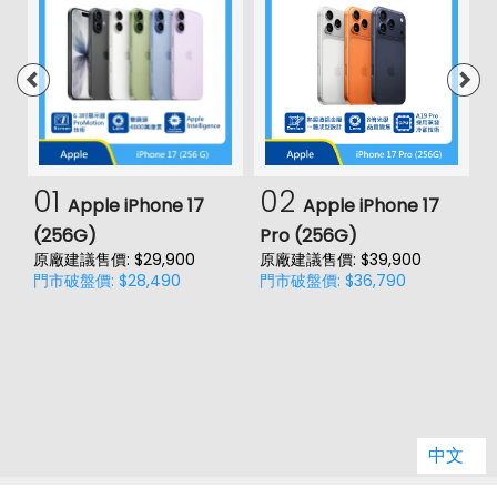
01
02
Apple iPhone 17
Apple iPhone 17
(256G)
Pro (256G)
(
原廠建議售價: $29,900
原廠建議售價: $39,900
原
門市破盤價: $28,490
門市破盤價: $36,790
門
中文