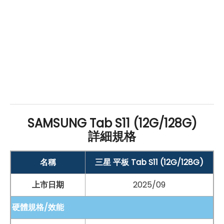
SAMSUNG Tab S11 (12G/128G)
詳細規格
名稱
三星 平板 Tab S11 (12G/128G)
上市日期
2025/09
硬體規格/效能