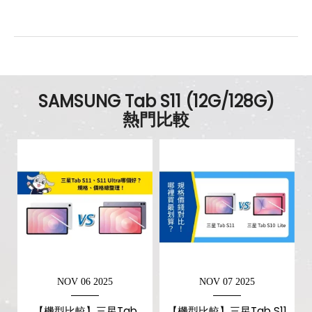
SAMSUNG Tab S11 (12G/128G)
熱門比較
NOV 06 2025
NOV 07 2025
【機型比較】三星Tab
【機型比較】三星Tab S11