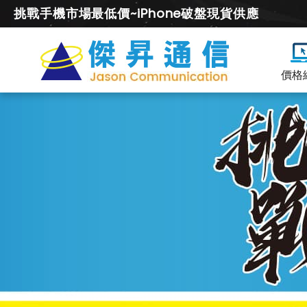
挑戰手機市場最低價~iPhone破盤現貨供應
價格