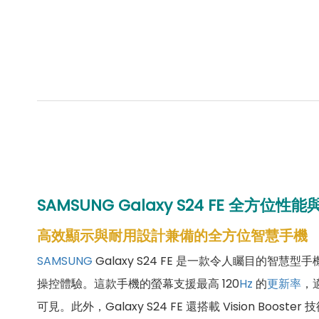
SAMSUNG Galaxy S24 FE 全
高效顯示與耐用設計兼備的全方位智慧手機
SAMSUNG
Galaxy S24 FE 是一款令人矚目的智慧型手
操控體驗。這款手機的螢幕支援最高 120
Hz
的
更新率
，
可見。此外，Galaxy S24 FE 還搭載 Visio