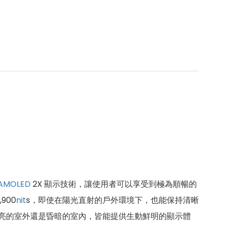
AMOLED
2X 顯示技術，讓使用者可以享受到極為順暢的
900
nit
s，即使在陽光直射的戶外環境下，也能保持清晰
無論是在明亮的室外還是昏暗的室內，皆能提供生動鮮明的顯示體