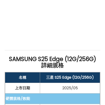
SAMSUNG S25 Edge (12G/256G)
詳細規格
名稱
三星 S25 Edge (12G/256G)
上市日期
2025/05
硬體規格/效能