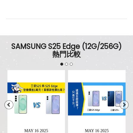
SAMSUNG S25 Edge (12G/256G)
熱門比較
MAY 16 2025
MAY 16 2025