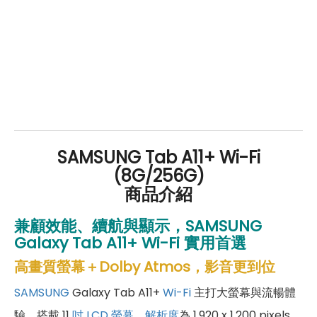
SAMSUNG Tab A11+ Wi-Fi
(8G/256G)
商品介紹
兼顧效能、續航與顯示，SAMSUNG
Galaxy Tab A11+ Wi-Fi 實用首選
高畫質螢幕＋Dolby Atmos，影音更到位
SAMSUNG
Galaxy Tab A11+
Wi-Fi
主打大螢幕與流暢體
驗，搭載 11
吋
LCD 螢幕
，
解析度
為 1,920 x 1,200 pixels，