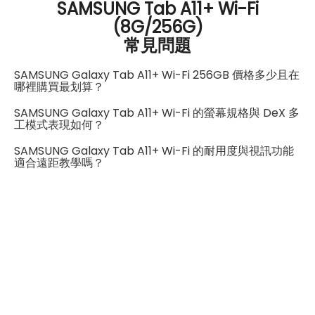
SAMSUNG Tab A11+ Wi-Fi
(8G/256G)
常見問題
SAMSUNG Galaxy Tab A11+ Wi-Fi 256GB 價格多少且在
哪裡購買最划算？
SAMSUNG Galaxy Tab A11+ Wi-Fi 的螢幕規格與 DeX 多
工模式表現如何？
SAMSUNG Galaxy Tab A11+ Wi-Fi 的耐用度與視訊功能
適合遠距教學嗎？