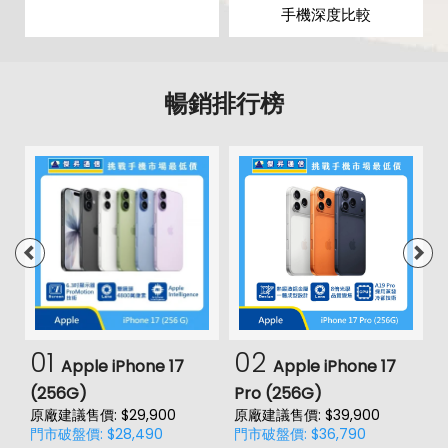
手機深度比較
暢銷排行榜
01
02
Apple iPhone 17
Apple iPhone 17
(256G)
Pro (256G)
(
原廠建議售價: $29,900
原廠建議售價: $39,900
原
門市破盤價: $28,490
門市破盤價: $36,790
門