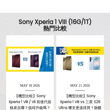
重量
200 g
顏色
原礦金
Sony Xperia 1 VIII (16G/1T)
熱門比較
MAY 18 2026
MAY 21 2026
【機型比較】Sony
【機型比較】Sony
Xperia 1 VIII / VII 前後代規
Xperia 1 VIII vs 三星 S26
格差在哪？值得升級嗎？
Ultra 哪支更值得買？旗艦