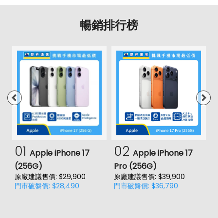
暢銷排行榜
01
02
Apple iPhone 17
Apple iPhone 17
(256G)
Pro (256G)
(
原廠建議售價: $29,900
原廠建議售價: $39,900
原
門市破盤價: $28,490
門市破盤價: $36,790
門
價