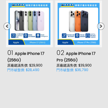
01
02
Apple iPhone 17
Apple iPhone 17
(256G)
Pro (256G)
(
原廠建議售價: $29,900
原廠建議售價: $39,900
原
門市破盤價: $28,490
門市破盤價: $36,790
門