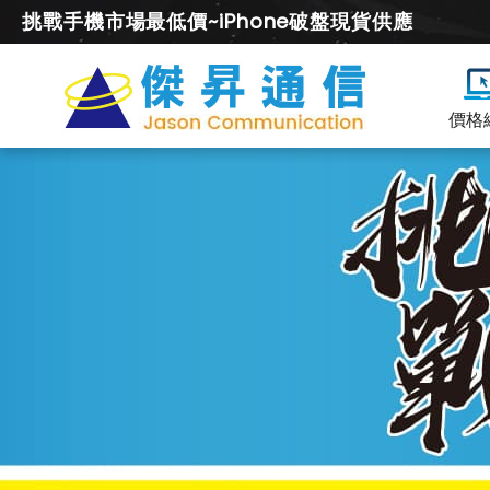
挑戰手機市場最低價~iPhone破盤現貨供應
價格