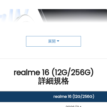
展開
realme 16 (12G/256G)
詳細規格
realme 16 (12G/256G)