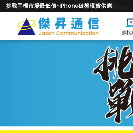
挑戰手機市場最低價~iPhone破盤現貨供應
價格