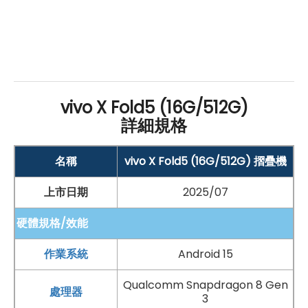
vivo X Fold5 (16G/512G)
詳細規格
名稱
vivo X Fold5 (16G/512G) 摺疊機
上市日期
2025/07
硬體規格/效能
作業系統
Android 15
Qualcomm Snapdragon 8 Gen
處理器
3