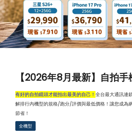
【2026年8月最新】自拍手
有好的自拍鏡頭才能拍出最美的自己！
全台最大通訊連
解排行內機型的規格/跑分/評價與最低價格！讓您成為
節省！
全機型