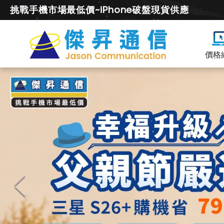
挑戰手機市場最低價~iPhone破盤現貨供應
價格