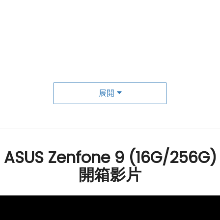
展開
心
處理器
ASUS Zenfone 9 (16G/256G)
開箱影片