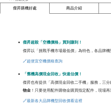
傑昇購機好處
商品介紹
傑昇超殺「空機價格」買到賺到！
傑昇以「挑戰手機市場最低價」為特色，各品牌機
🔗超便宜空機價格查詢
「舊機高價現金回收」快速估價！
傑昇也有提供「高價現金回收二手機」服務，三分
物金
！只要使用配件購物金購買指定配件，現場再
🔗最新各大品牌機型回收價看這裡