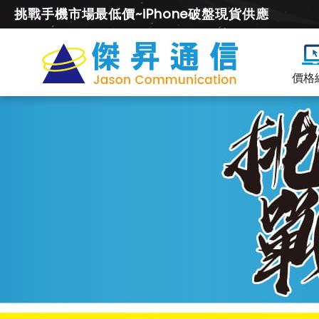
挑戰手機市場最低價~iPhone破盤現貨供應
價格