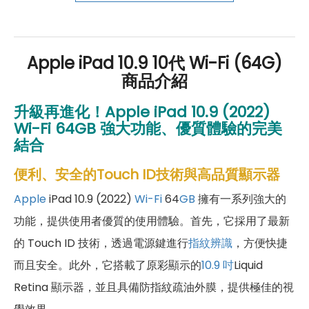
好禮」，讓你好康優惠多更多！
Apple iPad 10.9 10代 Wi-Fi (64G)
商品介紹
升級再進化！
Apple iPad 10.9 (2022)
Wi-Fi 64GB
強大功能、優質體驗的完美
結合
便利、安全的Touch ID技術與高品質顯示器
Apple
iPad 10.9 (2022)
Wi-Fi
64
GB
擁有一系列強大的
功能，提供使用者優質的使用體驗。首先，它採用了最新
的 Touch ID 技術，透過電源鍵進行
指紋辨識
，方便快捷
而且安全。此外，它搭載了原彩顯示的
10.9 吋
Liquid
Retina 顯示器，並且具備防指紋疏油外膜，提供極佳的視