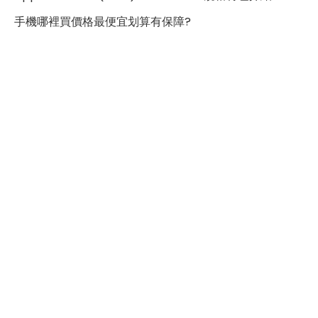
焦。
手機哪裡買價格最便宜划算有保障?