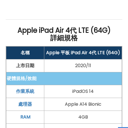
Apple iPad Air 4代 LTE (64G)
詳細規格
名稱
Apple 平板 iPad Air 4代 LTE (64G)
上市日期
2020/11
硬體規格/效能
作業系統
iPadOS 14
處理器
Apple A14 Bionic
RAM
4GB