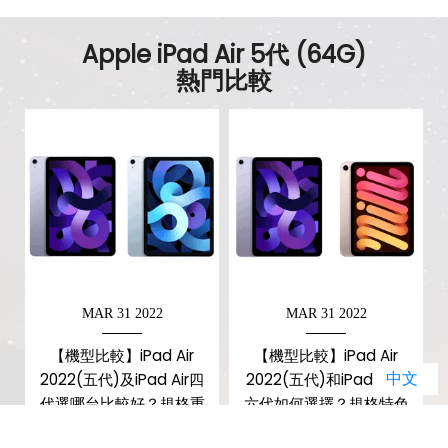
Apple iPad Air 5代 (64G)
熱門比較
MAR 31 2022
MAR 31 2022
【機型比較】iPad Air
【機型比較】iPad Air
中文
2022(五代)及iPad Air四
2022(五代)和iPad mini
代選哪台比較好？規格重
六代如何選擇？規格特色
點/評價比較！哪裡買最便
比拚！哪裡買最便宜？