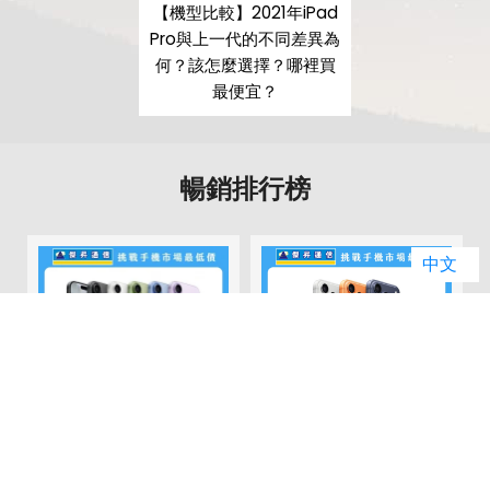
【機型比較】2021年iPad
Pro與上一代的不同差異為
何？該怎麼選擇？哪裡買
最便宜？
暢銷排行榜
中文
01
02
Apple iPhone 17
Apple iPhone 17