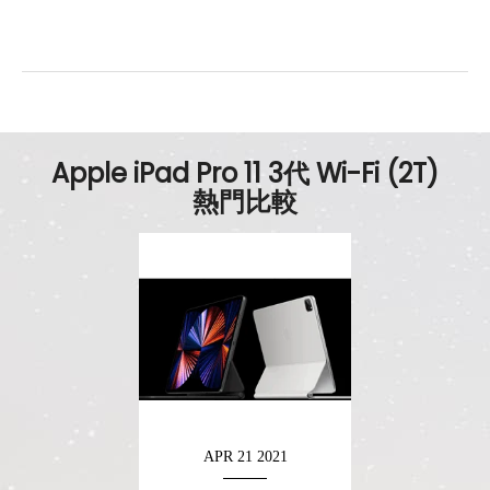
尺寸
247.6 x 178.5 x 5.9 mm
重量
466 g
顏色
太空灰色、銀色
Apple iPad Pro 11 3代 Wi-Fi (2T)
熱門比較
APR 21 2021