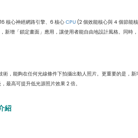
16 核心神經網路引擎、6 核心
CPU
(2 個效能核心與 4 個節能核
，新增「鎖定畫面」應用，讓使用者能自由地設計風格。同時，
技術，能夠在任何光線條件下拍攝出動人照片。更重要的是，新
，最高可提升低光源照片效果 2 倍。
介紹