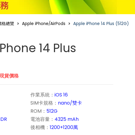
價格總覽
Apple iPhone/AirPods
Apple iPhone 14 Plus (512G)
iPhone 14 Plus
市現貨價格
作業系統：
iOS 16
SIM卡規格：
nano/雙卡
ROM：
512G
 XDR
電池容量：
4325 mAh
後相機：
1200+1200萬