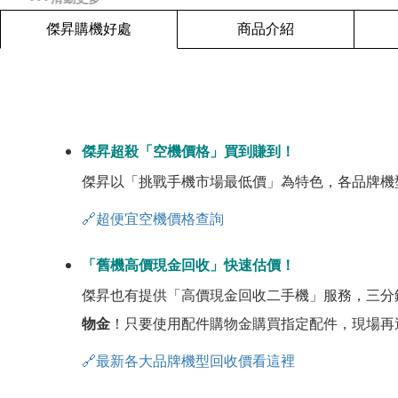
傑昇購機好處
商品介紹
傑昇超殺「空機價格」買到賺到！
傑昇以「挑戰手機市場最低價」為特色，各品牌機
🔗超便宜空機價格查詢
「舊機高價現金回收」快速估價！
傑昇也有提供「高價現金回收二手機」服務，三分
物金
！只要使用配件購物金購買指定配件，現場再
🔗最新各大品牌機型回收價看這裡