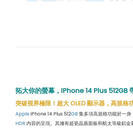
拓大你的螢幕，iPhone 14 Plus 51
突破視界極限！超大 OLED 顯示器，高規格
Apple
iPhone 14 Plus 512
GB
集多項高規格功能於一身
HDR
內容的呈現。其擁有超瓷晶盾面板和航太等級鋁金