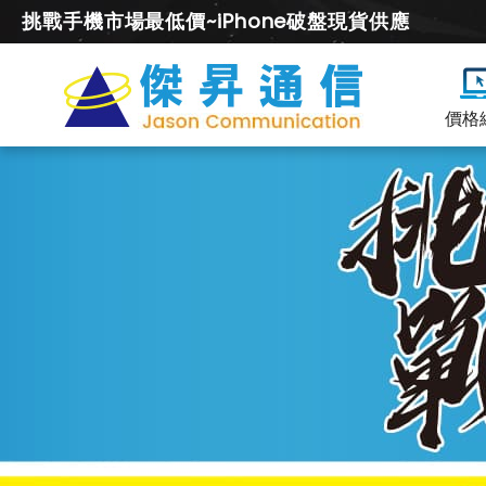
挑戰手機市場最低價~iPhone破盤現貨供應
價格