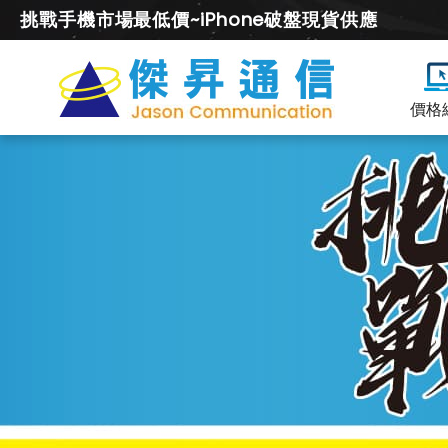
挑戰手機市場最低價~iPhone破盤現貨供應
價格