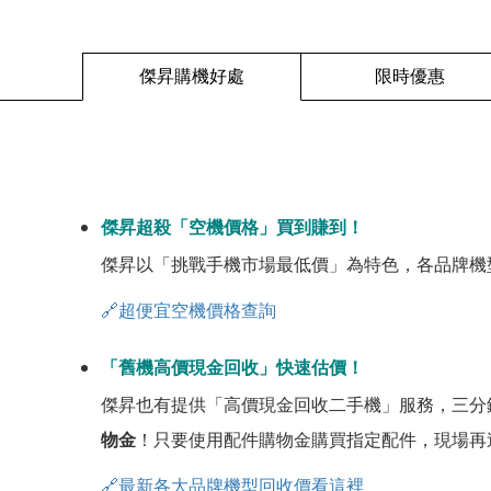
傑昇購機好處
限時優惠
傑昇超殺「空機價格」買到賺到！
傑昇以「挑戰手機市場最低價」為特色，各品牌機
🔗超便宜空機價格查詢
「舊機高價現金回收」快速估價！
傑昇也有提供「高價現金回收二手機」服務，三分
物金
！只要使用配件購物金購買指定配件，現場再
🔗最新各大品牌機型回收價看這裡