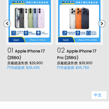
01
02
Apple iPhone 17
Apple iPhone 17
(256G)
Pro (256G)
(
原廠建議售價: $29,900
原廠建議售價: $39,900
原
門市破盤價: $28,490
門市破盤價: $36,790
門
中文