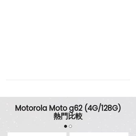
Motorola Moto g62 (4G/128G)
熱門比較