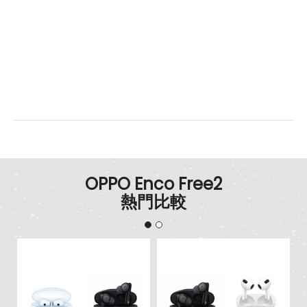
OPPO Enco Free2
熱門比較