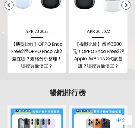
APR 20 2022
APR 20 2022
【機型比較】OPPO Enco
【機型比較】價差3000
Free2跟OPPO Enco Air2
元！OPPO Enco Free2跟
差在哪？規格分析整理！
Apple AirPods 3代該選
哪裡買最便宜？
誰？哪裡買最便宜？
暢銷排行榜
中文