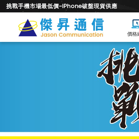
挑戰手機市場最低價~iPhone破盤現貨供應
價格