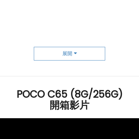
CO
）
展開
POCO C65 (8G/256G)
開箱影片