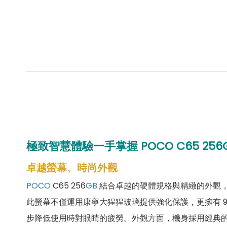
極致智慧體驗一手掌握
POCO C65 256
卓越螢幕、時尚外觀
POCO
C65 256
GB
結合卓越的硬體規格與精緻的外觀
此螢幕不僅運用康寧大猩猩玻璃提供強化保護，更擁有 9
步降低使用時對眼睛的疲勞。外觀方面，機身採用經典