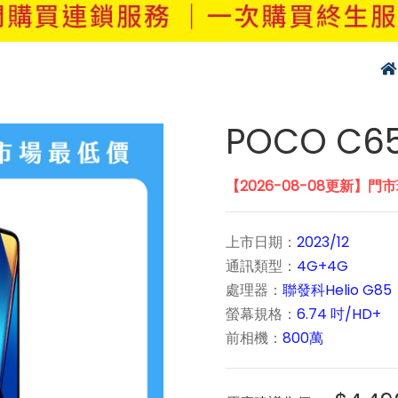
POCO C65
【2026-08-08更新】門
上市日期：
2023/12
通訊類型：
4G+4G
處理器：
聯發科Helio G85
螢幕規格：
6.74 吋/HD+
前相機：
800萬