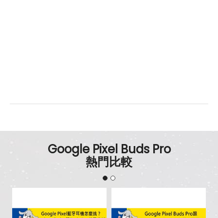
Google Pixel Buds Pro
熱門比較