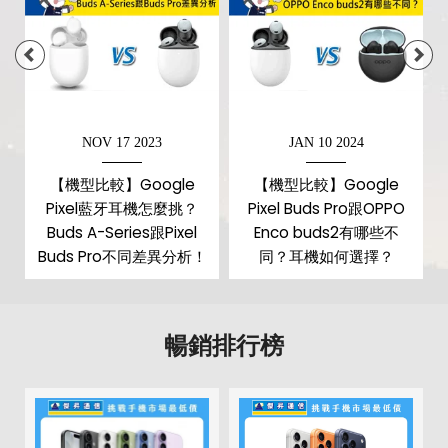
NOV 17 2023
JAN 10 2024
【機型比較】Google
【機型比較】Google
l
Pixel藍牙耳機怎麼挑？
Pixel Buds Pro跟OPPO
功
Buds A-Series跟Pixel
Enco buds2有哪些不
Buds Pro不同差異分析！
同？耳機如何選擇？
暢銷排行榜