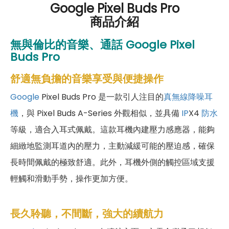
Google Pixel Buds Pro
商品介紹
無與倫比的音樂、通話
Google Pixel
Buds Pro
舒適無負擔的音樂享受與便捷操作
Google
Pixel Buds Pro 是一款引人注目的
真無線降噪耳
機
，與 Pixel Buds A-Series 外觀相似，並具備
IP
X4
防水
等級，適合入耳式佩戴。這款耳機內建壓力感應器，能夠
細緻地監測耳道內的壓力，主動減緩可能的壓迫感，確保
長時間佩戴的極致舒適。此外，耳機外側的觸控區域支援
輕觸和滑動手勢，操作更加方便。
長久聆聽，不間斷，強大的續航力