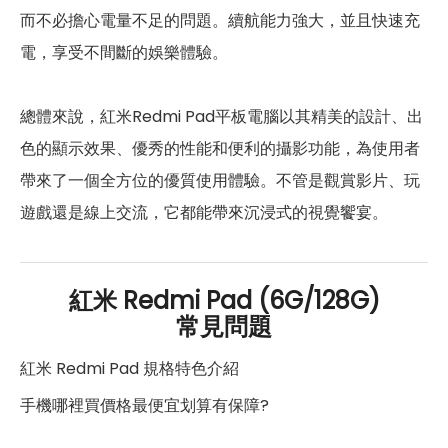
而不必擔心電量不足的問題。續航能力強大，並且快速充
電，享受不間斷的娛樂體驗。
總體來說，紅米Redmi Pad平板電腦以其精美的設計、出
色的顯示效果、優秀的性能和便利的攝影功能，為使用者
帶來了一個全方位的優質使用體驗。不管是觀賞影片、玩
遊戲還是線上交流，它都能帶來沉浸式的視覺饗宴。
紅米 Redmi Pad (6G/128G)
常見問題
紅米 Redmi Pad 規格特色介紹
手機哪裡買價格最便宜划算有保障?