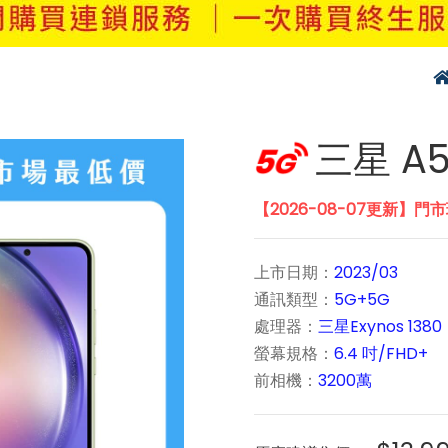
三星 A5
【2026-08-07更新】門
上市日期：
2023/03
通訊類型：
5G+5G
處理器：
三星Exynos 1380
螢幕規格：
6.4 吋/FHD+
前相機：
3200萬