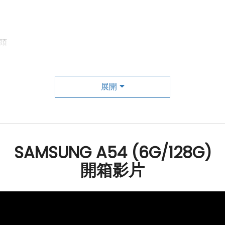
頭
展開
SAMSUNG A54 (6G/128G)
開箱影片