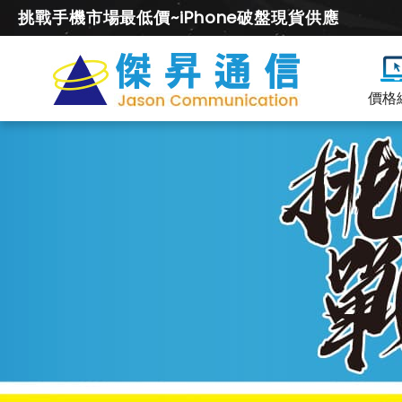
挑戰手機市場最低價~iPhone破盤現貨供應
價格