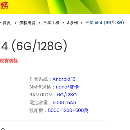
首頁
價格總覽
三星手機
A系列
三星 A54 (6G/128G)
4 (6G/128G)
市現貨價格
作業系統：
Android 13
SIM卡規格：
nano/雙卡
RAM/ROM：
6G/128G
電池容量：
5000 mAh
後相機：
5000+1200+500萬