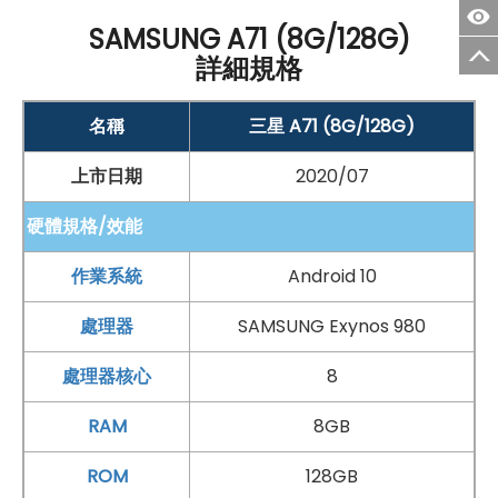
SAMSUNG A71 (8G/128G)
詳細規格
名稱
三星 A71 (8G/128G)
上市日期
2020/07
硬體規格/效能
作業系統
Android 10
處理器
SAMSUNG Exynos 980
處理器核心
8
RAM
8GB
手機哪裡買價格最便宜划算有保障?
ROM
128GB
如果想要買到價格最便宜划算又有保障的手機當然要到
傑