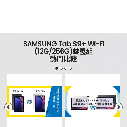
SAMSUNG Tab S9+ Wi-Fi
(12G/256G)鍵盤組
熱門比較