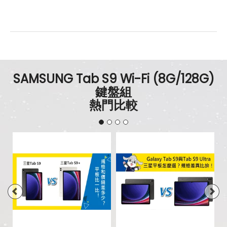
SAMSUNG Tab S9 Wi-Fi (8G/128G)
鍵盤組
熱門比較