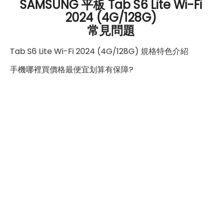
SAMSUNG 平板 Tab S6 Lite Wi-Fi
2024 (4G/128G)
常見問題
Tab S6 Lite Wi-Fi 2024 (4G/128G) 規格特色介紹
手機哪裡買價格最便宜划算有保障?