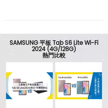
SAMSUNG 平板 Tab S6 Lite Wi-Fi
2024 (4G/128G)
熱門比較