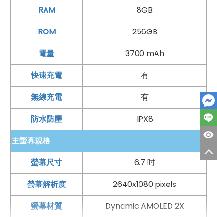
RAM
8GB
ROM
256GB
電量
3700 mAh
快速充電
有
無線充電
有
防水防塵
IPX8
主螢幕規格
螢幕尺寸
6.7 吋
螢幕解析度
2640x1080 pixels
螢幕材質
Dynamic AMOLED 2X