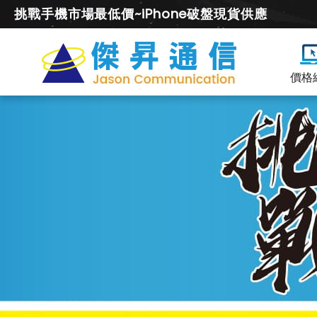
挑戰手機市場最低價~iPhone破盤現貨供應
價格