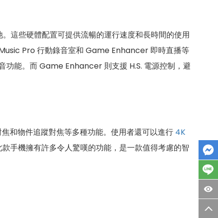
池。這些硬體配置可提供流暢的運行速度和長時間的使用
usic Pro 行動錄音室和 Game Enhancer 即時直播等
能。而 Game Enhancer 則支援 H.S. 電源控制，避
部追蹤對焦和物件追蹤對焦等多種功能。使用者還可以進行
4K
此款手機擁有許多令人驚嘆的功能，是一款值得考慮的智