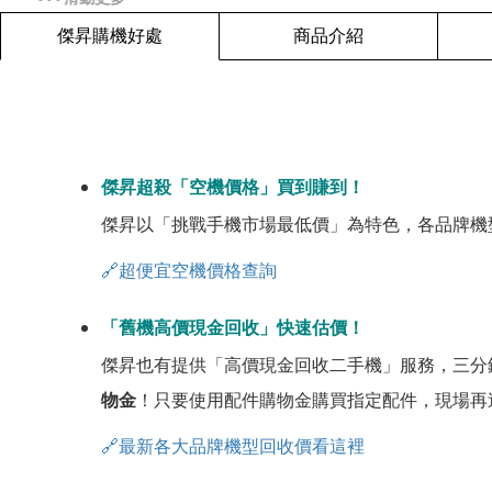
傑昇購機好處
商品介紹
傑昇超殺「空機價格」買到賺到！
傑昇以「挑戰手機市場最低價」為特色，各品牌機
🔗超便宜空機價格查詢
「舊機高價現金回收」快速估價！
傑昇也有提供「高價現金回收二手機」服務，三分
物金
！只要使用配件購物金購買指定配件，現場再
🔗最新各大品牌機型回收價看這裡