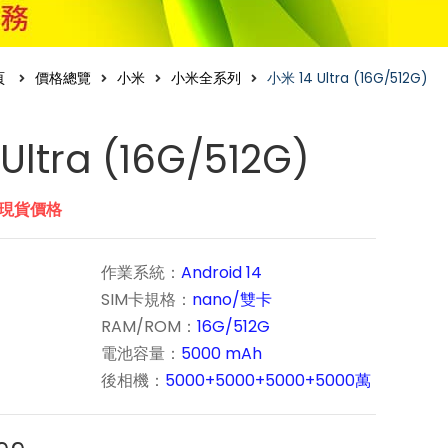
頁
價格總覽
小米
小米全系列
小米 14 Ultra (16G/512G)
Ultra (16G/512G)
市現貨價格
作業系統：
Android 14
SIM卡規格：
nano/雙卡
RAM/ROM：
16G/512G
電池容量：
5000 mAh
後相機：
5000+5000+5000+5000萬