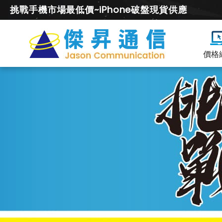
挑戰手機市場最低價~iPhone破盤現貨供應
價格