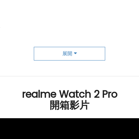
幕
展開
realme Watch 2 Pro
開箱影片