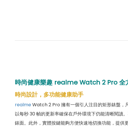
時尚健康樂趣 realme Watch 2 Pro
全
時尚設計，多功能健康助手
realme
Watch 2 Pro 擁有一個引人注目的矩形錶盤
以每秒 30 幀的更新率確保在戶外環境下仍能清晰閱讀
錶面。此外，實體按鍵能夠方便快速地切換功能，提供