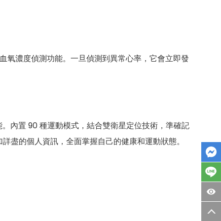
血氧濃度偵測功能。一旦偵測到異常心率，它會立即發
內置 90 種運動模式，結合雙衛星定位技術，準確記
看更加詳盡的個人資訊，全面掌握自己的健康和運動狀態。