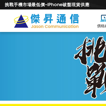
挑戰手機市場最低價~iPhone破盤現貨供應
價格