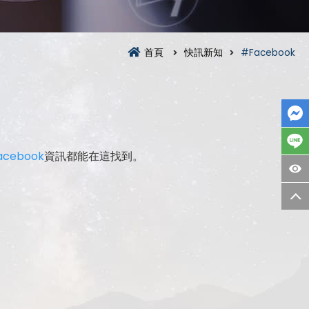
首頁
快訊新知
#Facebook
acebook
資訊都能在這找到。