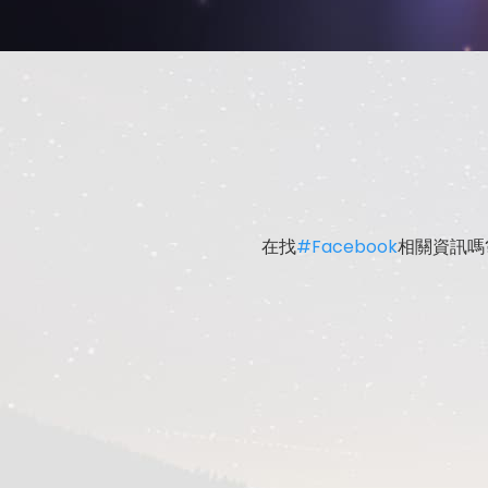
在找
#Facebook
相關資訊嗎