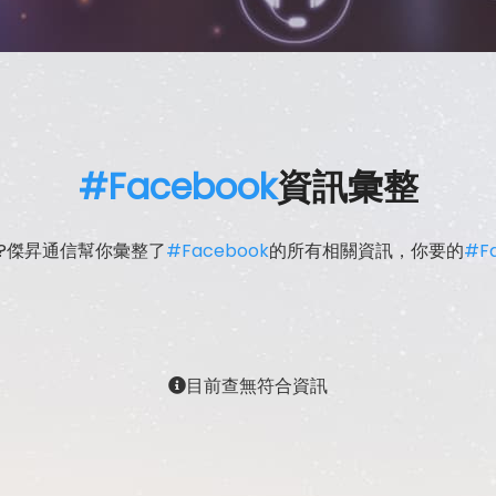
#Facebook
資訊彙整
?傑昇通信幫你彙整了
#Facebook
的所有相關資訊，你要的
#F
目前查無符合資訊