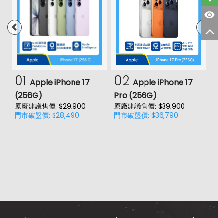
01
02
Apple iPhone 17
Apple iPhone 17
(256G)
Pro (256G)
(
原廠建議售價: $29,900
原廠建議售價: $39,900
原
門市破盤價: $28,490
門市破盤價: $36,790
門