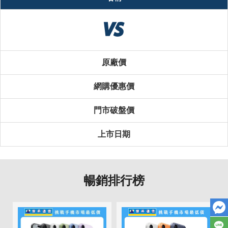
原廠價
網購優惠價
門市破盤價
上市日期
暢銷排行榜