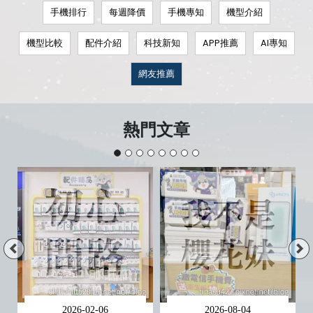
手機排行
每週降價
手機專知
機型介紹
機型比較
配件介紹
科技新知
APP推薦
AI專知
網友推薦
熱門文章
2026-02-06
2026-08-04