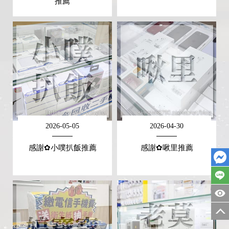
推薦
2026-05-05
2026-04-30
感謝✿小噗扒飯推薦
感謝✿啾里推薦