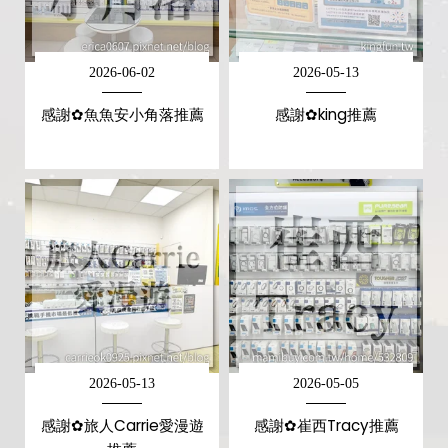
2026-06-02
2026-05-13
感謝✿魚魚安小角落推薦
感謝✿king推薦
2026-05-13
2026-05-05
感謝✿旅人Carrie愛漫遊
感謝✿崔西Tracy推薦