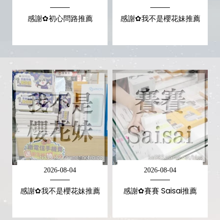
感謝✿初心問路推薦
感謝✿我不是櫻花妹推薦
2026-08-04
2026-08-04
感謝✿我不是櫻花妹推薦
感謝✿賽賽 Saisai推薦