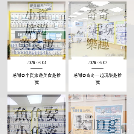
2026-08-04
2026-06-02
感謝✿小資旅遊美食趣推
感謝✿奇奇一起玩樂趣推
薦
薦