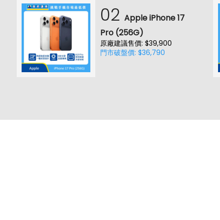
02
Apple iPhone 17
Pro (256G)
原廠建議售價: $39,900
門市破盤價: $36,790
0-17:00)
品牌總覽
品牌推薦
新知主題
類別比較