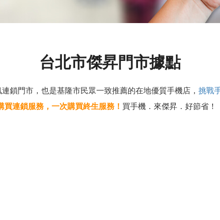
台北市傑昇門市據點
訊連鎖門市，也是基隆市民眾一致推薦的在地優質手機店，
挑戰
購買連鎖服務，一次購買終生服務！
買手機．來傑昇．好節省！