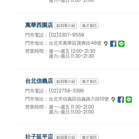
週六~週日 11:00-21:00
萬華西園店
徵才資訊
門市電話：
(02)2307-9559
門市地址：
台北市萬華區寶興街46號
營業時間：
週一~週五 12:00-21:30
週六~週日 11:30-21:30
台北信義店
徵才資訊
門市電話：
(02)2759-3399
門市地址：
台北市信義區信義路六段10號
營業時間：
週一~週五 11:30-21:00
週六~週日 11:00-21:00
社子延平店
徵才資訊