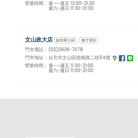
營業時間：
週一~週五 12:00-21:30
週六~週日 11:30-21:30
文山政大店
徵才資訊
門市電話：
(02)2936-7078
門市地址：
台北市文山區指南路二段54號
營業時間：
週一~週五 11:30-21:00
週六~週日 11:00-21:00