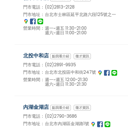
門市電話：
(02)2813-2128
門市地址：
台北市士林區延平北路六段125號之一
營業時間：
週一~週五 11:30-21:00
週六~週日 11:00-21:00
北投中和店
徵才資訊
門市電話：
(02)2891-9935
門市地址：
台北市北投區中和街247號
營業時間：
週一~週五 12:00-21:30
週六~週日 11:30-21:30
內湖金湖店
徵才資訊
門市電話：
(02)2790-3686
門市地址：
台北市內湖區金湖路1號