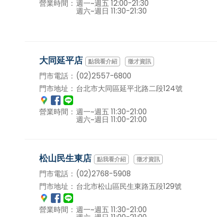
營業時間：
週一~週五 12:00-21:30
週六~週日 11:30-21:30
大同延平店
徵才資訊
門市電話：
(02)2557-6800
門市地址：
台北市大同區延平北路二段124號
營業時間：
週一~週五 11:30-21:00
週六~週日 11:00-21:00
松山民生東店
徵才資訊
門市電話：
(02)2768-5908
門市地址：
台北市松山區民生東路五段129號
營業時間：
週一~週五 11:30-21:00