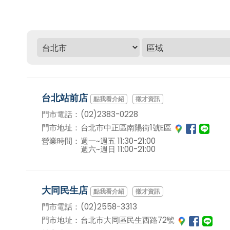
台北站前店
徵才資訊
門市電話：
(02)2383-0228
門市地址：
台北市中正區南陽街1號E區
營業時間：
週一~週五 11:30-21:00
週六~週日 11:00-21:00
大同民生店
徵才資訊
門市電話：
(02)2558-3313
門市地址：
台北市大同區民生西路72號