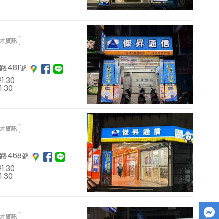
才資訊
路481號
1:30
1:30
才資訊
路468號
1:30
1:30
才資訊