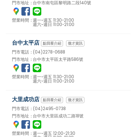
門市地址：
台中市南屯區黎明路二段140號
營業時間：
週一~週五 11:30-21:00
週六~週日 11:00-21:00
台中太平店
徵才資訊
門市電話：
(04)2278-0688
門市地址：
台中市太平區太平路586號
營業時間：
週一~週五 11:30-21:00
週六~週日 11:00-21:00
大里成功店
徵才資訊
門市電話：
(04)2495-0738
門市地址：
台中市大里區成功二路18號
營業時間：
週一~週五 12:00-21:30