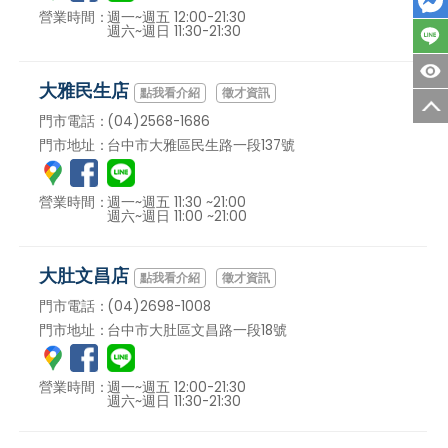
營業時間：
週一~週五 12:00-21:30
週六~週日 11:30-21:30
大雅民生店
徵才資訊
門市電話：
(04)2568-1686
門市地址：
台中市大雅區民生路一段137號
營業時間：
週一~週五 11:30 ~21:00
週六~週日 11:00 ~21:00
大肚文昌店
徵才資訊
門市電話：
(04)2698-1008
門市地址：
台中市大肚區文昌路一段18號
營業時間：
週一~週五 12:00-21:30
週六~週日 11:30-21:30