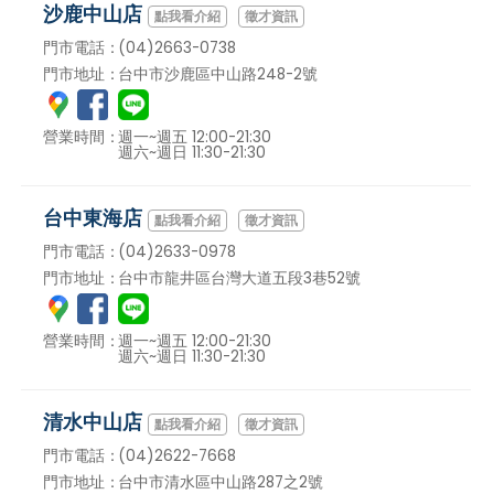
沙鹿中山店
徵才資訊
門市電話：
(04)2663-0738
門市地址：
台中市沙鹿區中山路248-2號
營業時間：
週一~週五 12:00-21:30
週六~週日 11:30-21:30
台中東海店
徵才資訊
門市電話：
(04)2633-0978
門市地址：
台中市龍井區台灣大道五段3巷52號
營業時間：
週一~週五 12:00-21:30
週六~週日 11:30-21:30
清水中山店
徵才資訊
門市電話：
(04)2622-7668
門市地址：
台中市清水區中山路287之2號