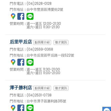
門市電話：
(04)2528-0128
門市地址：
台中市豐原區博愛街2號
營業時間：
週一~週五 12:00-21:30
週六~週日 11:30-21:30
后里甲后店
徵才資訊
門市電話：
(04)2559-0368
門市地址：
台中市后里區甲后路一段522號
營業時間：
週一~週五 11:30-21:00
週六~週日 11:00-21:00
潭子勝利店
徵才資訊
門市電話：
(04)2531-0738
門市地址：
台中市潭子區勝利路315號