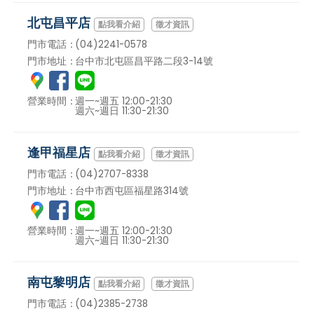
北屯昌平店
徵才資訊
門市電話：
(04)2241-0578
門市地址：
台中市北屯區昌平路二段3-14號
營業時間：
週一~週五 12:00-21:30
週六~週日 11:30-21:30
逢甲福星店
徵才資訊
門市電話：
(04)2707-8338
門市地址：
台中市西屯區福星路314號
營業時間：
週一~週五 12:00-21:30
週六~週日 11:30-21:30
南屯黎明店
徵才資訊
門市電話：
(04)2385-2738