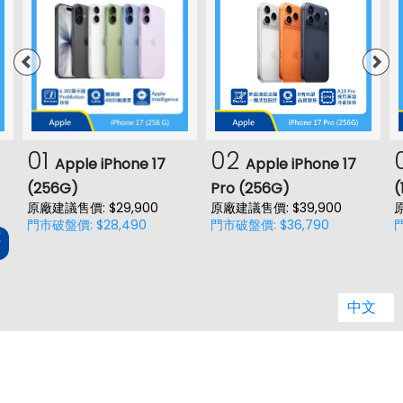
01
02
Apple iPhone 17
Apple iPhone 17
(256G)
Pro (256G)
(
原廠建議售價: $29,900
原廠建議售價: $39,900
原
門市破盤價: $28,490
門市破盤價: $36,790
門
價
中文