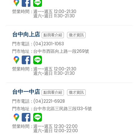
營業時間：
週一~週五 12:00-21:30
週六~週日 11:30-21:30
台中向上店
徵才資訊
門市電話：
(04)2301-1063
門市地址：
台中市西區向上路一段269號
營業時間：
週一~週五 12:00-21:30
週六~週日 11:30-21:30
台中一中店
徵才資訊
門市電話：
(04)2221-6928
門市地址：
台中市北區三民路三段133-5號
營業時間：
週一~週五 12:30-22:00
週六~週日 12:00-22:00