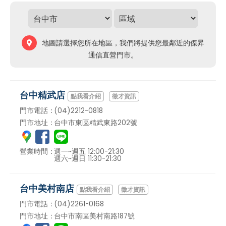
地圖請選擇您所在地區，我們將提供您最鄰近的傑昇
通信直營門市。
台中精武店
徵才資訊
門市電話：
(04)2212-0818
門市地址：
台中市東區精武東路202號
營業時間：
週一~週五 12:00-21:30
週六~週日 11:30-21:30
台中美村南店
徵才資訊
門市電話：
(04)2261-0168
門市地址：
台中市南區美村南路187號