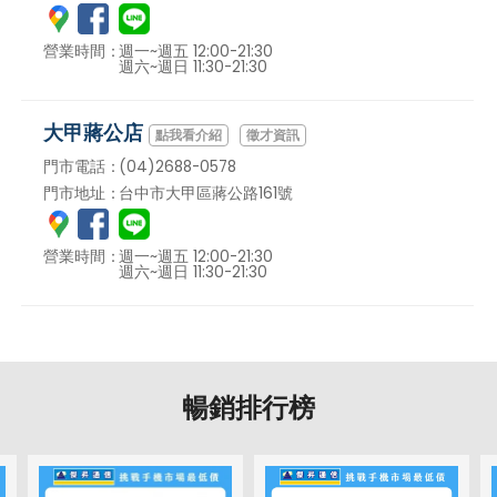
營業時間：
週一~週五 12:00-21:30
週六~週日 11:30-21:30
大甲蔣公店
徵才資訊
門市電話：
(04)2688-0578
門市地址：
台中市大甲區蔣公路161號
營業時間：
週一~週五 12:00-21:30
週六~週日 11:30-21:30
暢銷排行榜