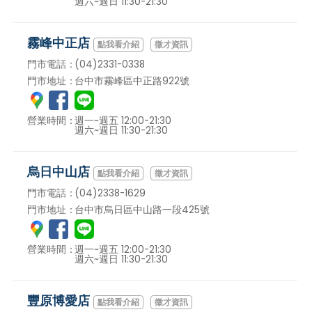
週六~週日 11:30-21:30
霧峰中正店
徵才資訊
門市電話：
(04)2331-0338
門市地址：
台中市霧峰區中正路922號
營業時間：
週一~週五 12:00-21:30
週六~週日 11:30-21:30
烏日中山店
徵才資訊
門市電話：
(04)2338-1629
門市地址：
台中市烏日區中山路一段425號
營業時間：
週一~週五 12:00-21:30
週六~週日 11:30-21:30
豐原博愛店
徵才資訊