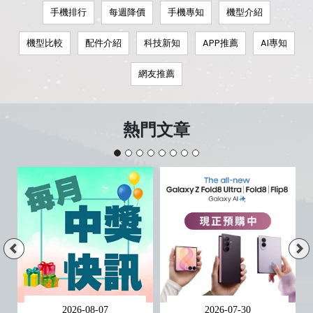
手機排行
每週降價
手機專知
機型介紹
機型比較
配件介紹
科技新知
APP推薦
AI專知
網友推薦
熱門文章
2026-08-07
2026-07-30