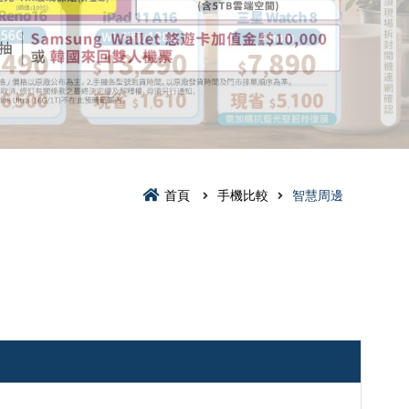
首頁
手機比較
智慧周邊