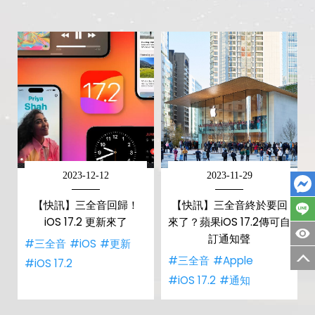
2023-12-12
2023-11-29
【快訊】三全音回歸！
【快訊】三全音終於要回
iOS 17.2 更新來了
來了？蘋果iOS 17.2傳可自
訂通知聲
#三全音
#iOS
#更新
#三全音
#Apple
#iOS 17.2
#iOS 17.2
#通知