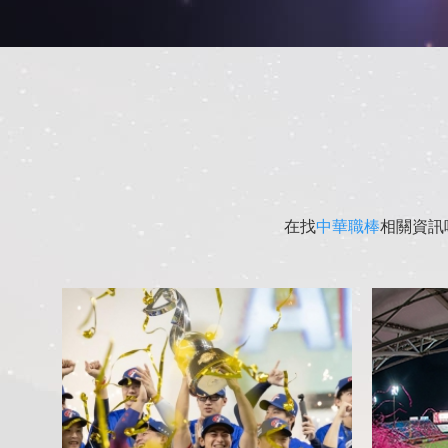
在找
中華職棒
相關資訊