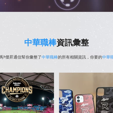
中華職棒
資訊彙整
嗎?傑昇通信幫你彙整了
中華職棒
的所有相關資訊，你要的
中華