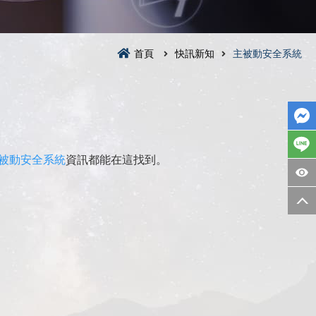
首頁
快訊新知
主被動安全系統
被動安全系統
資訊都能在這找到。