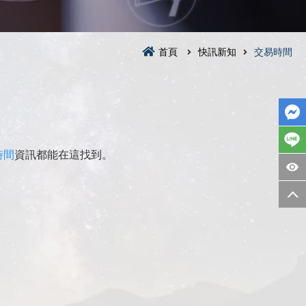
首頁
快訊新知
交易時間
時間
資訊都能在這找到。