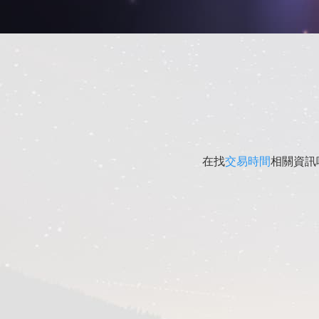
在找
交易時間
相關資訊