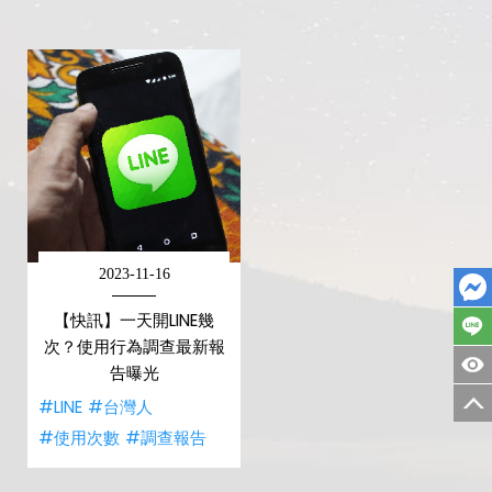
2023-11-16
【快訊】一天開LINE幾
次？使用行為調查最新報
告曝光
#LINE
#台灣人
#使用次數
#調查報告