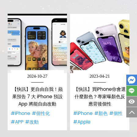
2024-10-27
2023-04-21
【快訊】更自由自我！蘋
【快訊】買iPhone你會選
果預告 7 大 iPhone 預設
什麼顏色？專家曝顏色反
App 將能自由改動
應背後個性
#iPhone
#個性化
#iPhone
#顏色
#個性
#APP
#改動
#Apple