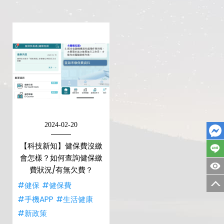
2024-02-20
【科技新知】健保費沒繳
會怎樣？如何查詢健保繳
費狀況/有無欠費？
#健保
#健保費
#手機APP
#生活健康
#新政策