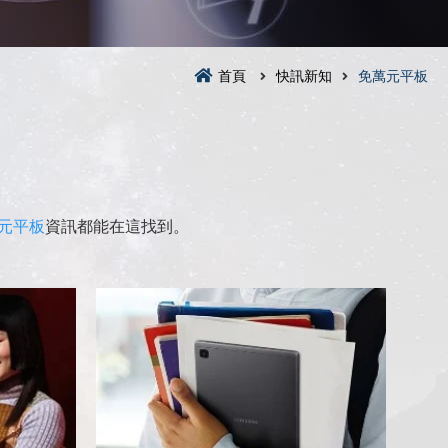
首頁
快訊新知
免萬元平板
元平板
資訊都能在這找到。