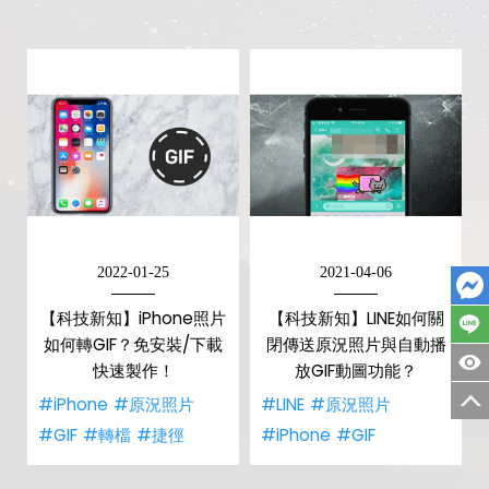
2022-01-25
2021-04-06
【科技新知】iPhone照片
【科技新知】LINE如何關
如何轉GIF？免安裝/下載
閉傳送原況照片與自動播
快速製作！
放GIF動圖功能？
#iPhone
#原況照片
#LINE
#原況照片
#GIF
#轉檔
#捷徑
#iPhone
#GIF